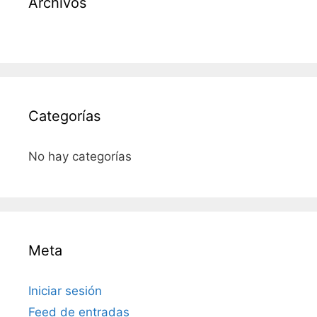
Archivos
Categorías
No hay categorías
Meta
Iniciar sesión
Feed de entradas