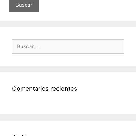
Buscar:
Comentarios recientes